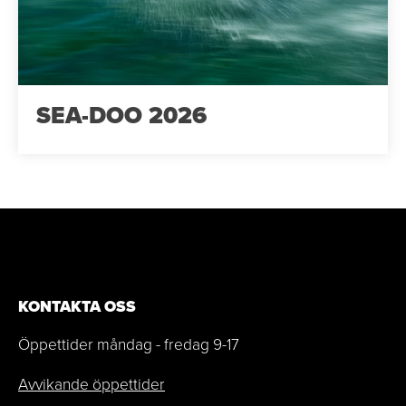
SEA-DOO 2026
KONTAKTA OSS
Öppettider måndag - fredag 9-17
Avvikande öppettider