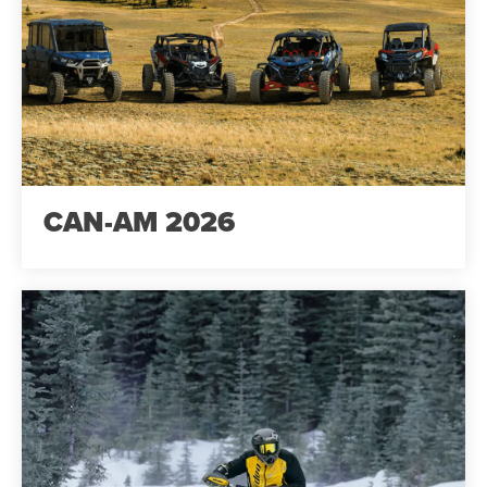
CAN-AM 2026