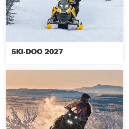
SKI-DOO 2027