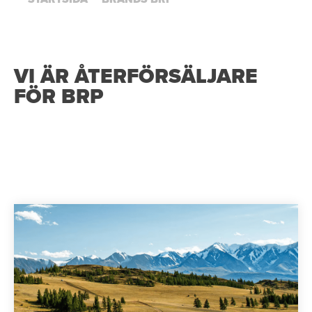
VI ÄR ÅTERFÖRSÄLJARE
FÖR BRP