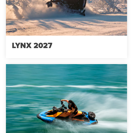
LYNX 2027